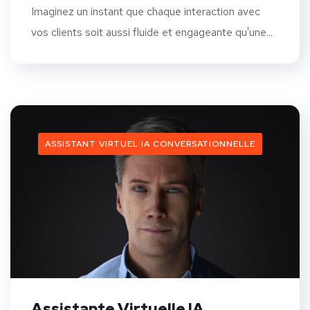
Imaginez un instant que chaque interaction avec
vos clients soit aussi fluide et engageante qu'une...
ASSISTANT VIRTUEL IA CONVERSATIONNELLE
Assistante Virtuelle IA