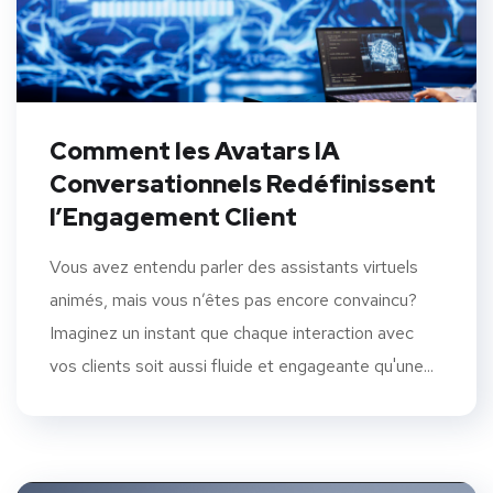
Comment les Avatars IA
Conversationnels Redéfinissent
l’Engagement Client
Vous avez entendu parler des assistants virtuels
animés, mais vous n’êtes pas encore convaincu?
Imaginez un instant que chaque interaction avec
vos clients soit aussi fluide et engageante qu'une...