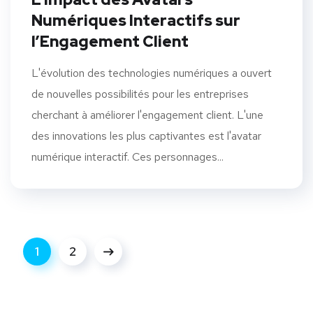
Numériques Interactifs sur
l’Engagement Client
L'évolution des technologies numériques a ouvert
de nouvelles possibilités pour les entreprises
cherchant à améliorer l'engagement client. L'une
des innovations les plus captivantes est l'avatar
numérique interactif. Ces personnages...
1
2