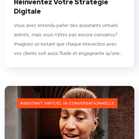
Réinventez Votre Stratégie
Digitale
Vous avez entendu parler des assistants virtuels
animés, mais vous n’êtes pas encore convaincu?
Imaginez un instant que chaque interaction avec
vos clients soit aussi fluide et engageante qu'une...
ASSISTANT VIRTUEL IA CONVERSATIONNELLE