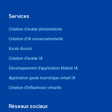
Services
Création d'avatar photoréaliste
Création d'IA conversationnelle
Kiosk-Assist
Création d'avatar IA
Développement d'application Mobile IA
Application giude touristique virtuel IA
Création d'influenceur virtuelle
Réseaux sociaux