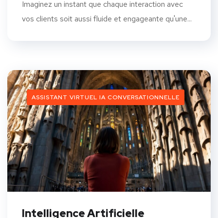
Imaginez un instant que chaque interaction avec
vos clients soit aussi fluide et engageante qu'une...
ASSISTANT VIRTUEL IA CONVERSATIONNELLE
Intelligence Artificielle