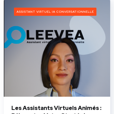
ASSISTANT VIRTUEL IA CONVERSATIONNELLE
Les Assistants Virtuels Animés :