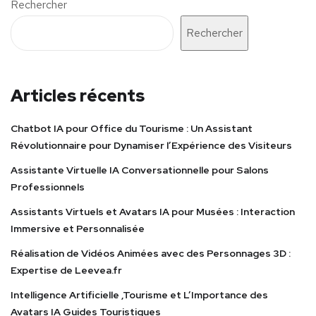
Rechercher
Rechercher
Articles récents
Chatbot IA pour Office du Tourisme : Un Assistant
Révolutionnaire pour Dynamiser l’Expérience des Visiteurs
Assistante Virtuelle IA Conversationnelle pour Salons
Professionnels
Assistants Virtuels et Avatars IA pour Musées : Interaction
Immersive et Personnalisée
Réalisation de Vidéos Animées avec des Personnages 3D :
Expertise de Leevea.fr
Intelligence Artificielle ,Tourisme et L’Importance des
Avatars IA Guides Touristiques