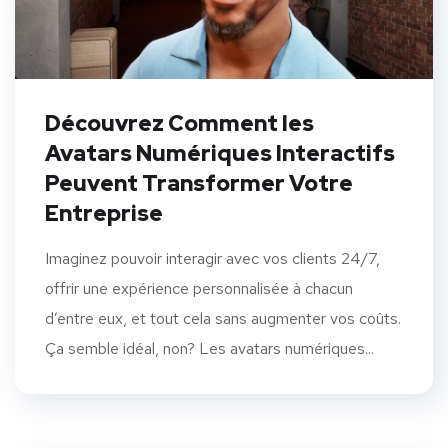
Découvrez Comment les
Avatars Numériques Interactifs
Peuvent Transformer Votre
Entreprise
Imaginez pouvoir interagir avec vos clients 24/7,
offrir une expérience personnalisée à chacun
d’entre eux, et tout cela sans augmenter vos coûts.
Ça semble idéal, non? Les avatars numériques...