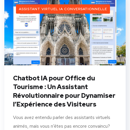
ASSISTANT VIRTUEL IA CONVERSATIONNELLE
Chatbot IA pour Office du
Tourisme : Un Assistant
Révolutionnaire pour Dynamiser
l’Expérience des Visiteurs
Vous avez entendu parler des assistants virtuels
animés, mais vous n’êtes pas encore convaincu?