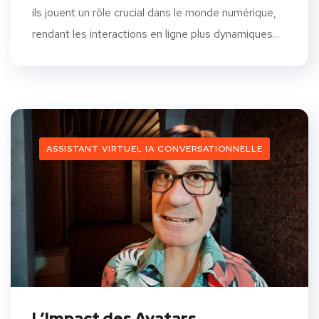
ils jouent un rôle crucial dans le monde numérique,
rendant les interactions en ligne plus dynamiques...
ASSISTANT VIRTUEL IA CONVERSATIONNELLE
L’Impact des Avatars