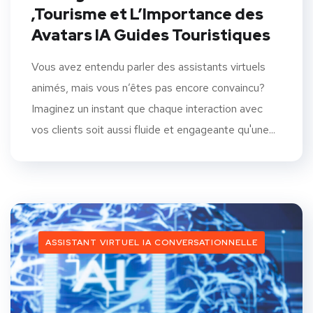
,Tourisme et L’Importance des
Avatars IA Guides Touristiques
Vous avez entendu parler des assistants virtuels
animés, mais vous n’êtes pas encore convaincu?
Imaginez un instant que chaque interaction avec
vos clients soit aussi fluide et engageante qu'une...
ASSISTANT VIRTUEL IA CONVERSATIONNELLE