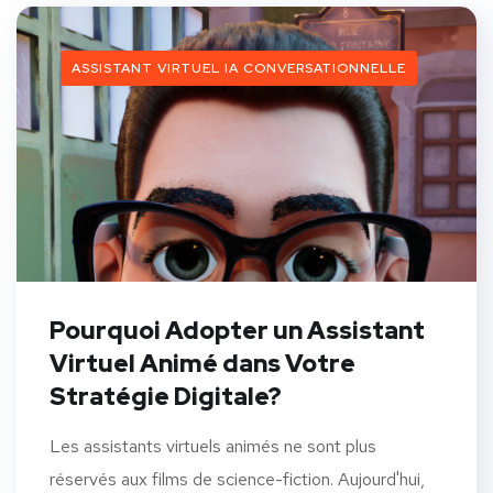
ASSISTANT VIRTUEL IA CONVERSATIONNELLE
Pourquoi Adopter un Assistant
Virtuel Animé dans Votre
Stratégie Digitale?
Les assistants virtuels animés ne sont plus
réservés aux films de science-fiction. Aujourd'hui,