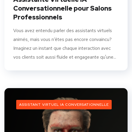
Conversationnelle pour Salons
Professionnels
Vous avez entendu parler des assistants virtuels
animés, mais vous n’êtes pas encore convaincu?
Imaginez un instant que chaque interaction avec
vos clients soit aussi fluide et engageante qu'une...
ASSISTANT VIRTUEL IA CONVERSATIONNELLE