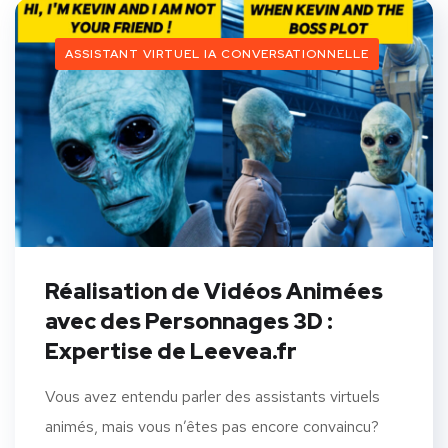
ASSISTANT VIRTUEL IA CONVERSATIONNELLE
Réalisation de Vidéos Animées
avec des Personnages 3D :
Expertise de Leevea.fr
Vous avez entendu parler des assistants virtuels
animés, mais vous n’êtes pas encore convaincu?