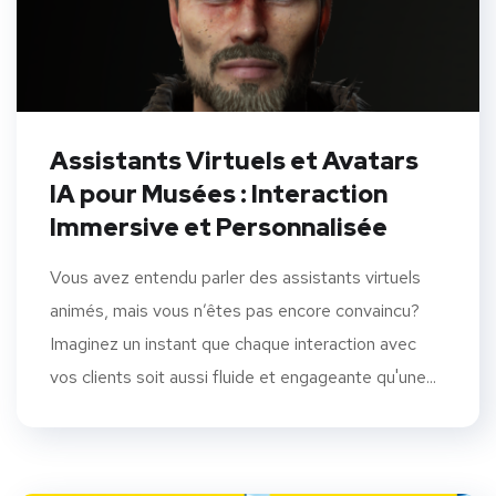
Assistants Virtuels et Avatars
IA pour Musées : Interaction
Immersive et Personnalisée
Vous avez entendu parler des assistants virtuels
animés, mais vous n’êtes pas encore convaincu?
Imaginez un instant que chaque interaction avec
vos clients soit aussi fluide et engageante qu'une...