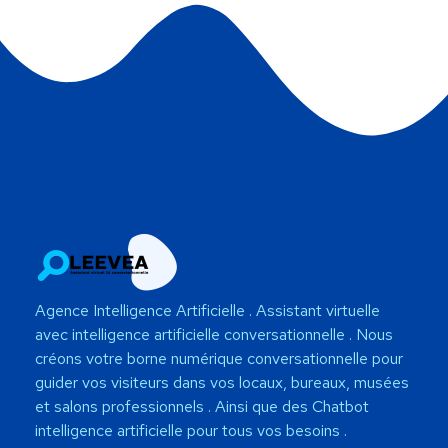
Agence Intelligence Artificielle
. Assistant virtuelle
avec intelligence artificielle conversationnelle . Nous
créons votre borne numérique conversationnelle pour
guider vos visiteurs dans vos locaux, bureaux, musées
et salons professionnels . Ainsi que des Chatbot
intelligence artificielle pour tous vos besoins .