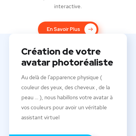
interactive.
En Savoir Plus
Création de votre
avatar photoréaliste
Au delà de l'apparence physique (
couleur des yeux, des cheveux , de la
peau ... ), nous habillons votre avatar à
vos couleurs pour avoir un véritable
assistant virtuel