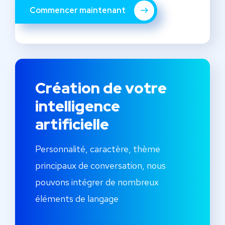
Commencer maintenant
Création de votre
intelligence
artificielle
Personnalité, caractère, thème
principaux de conversation, nous
pouvons intégrer de nombreux
éléments de langage