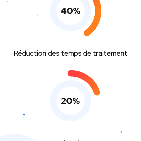
40
%
Réduction des temps de traitement
20
%