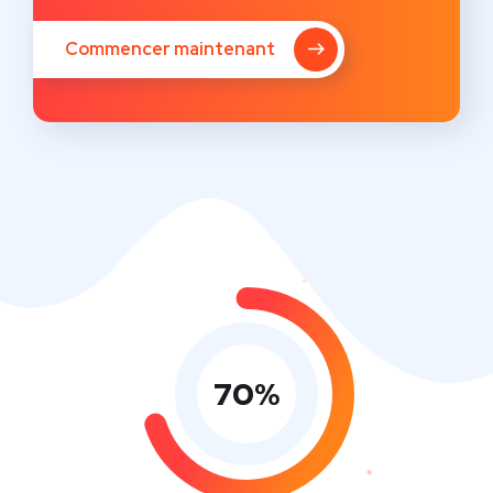
Commencer maintenant
70
%