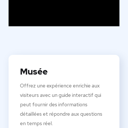
Musée
Offrez une expérience enrichie aux
visiteurs avec un guide interactif qui
peut fournir des informations
détaillées et répondre aux questions
en temps réel.