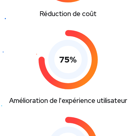
Réduction de coût
75
%
Amélioration de l'expérience utilisateur