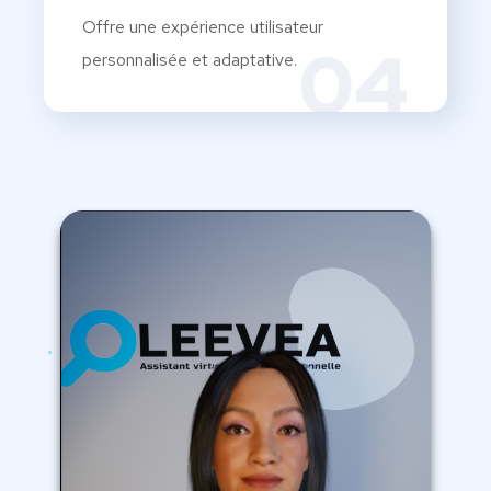
Offre une expérience utilisateur
04
personnalisée et adaptative.